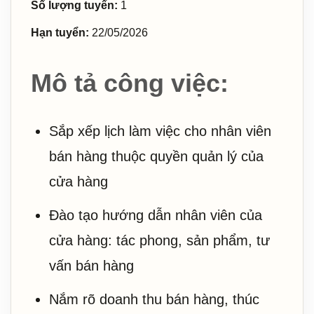
Số lượng tuyển:
1
Hạn tuyển:
22/05/2026
Mô tả công việc:
Sắp xếp lịch làm việc cho nhân viên
bán hàng thuộc quyền quản lý của
cửa hàng
Đào tạo hướng dẫn nhân viên của
cửa hàng: tác phong, sản phẩm, tư
vấn bán hàng
Nắm rõ doanh thu bán hàng, thúc