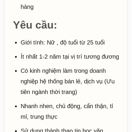
hàng
Yêu cầu:
Giới tính: Nữ , độ tuổi từ 25 tuổi
Ít nhất 1-2 năm tại vị trí tương đương
Có kinh nghiệm làm trong doanh
nghiệp hệ thống bán lẻ, dịch vụ (Ưu
tiên ngành thời trang)
Nhanh nhen, chủ động, cẩn thận, tỉ
mỉ, trung thực
Sử dụng thành thạo tin học văn