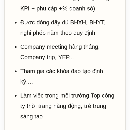
KPI + phụ cấp +% doanh số)
Được đóng đầy đủ BHXH, BHYT,
nghỉ phép năm theo quy định
Company meeting hàng tháng,
Company trip, YEP...
Tham gia các khóa đào tạo định
kỳ,...
Làm việc trong môi trường Top công
ty thời trang năng động, trẻ trung
sáng tạo