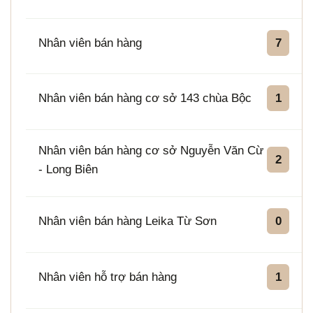
Nhân viên bán hàng
7
Nhân viên bán hàng cơ sở 143 chùa Bộc
1
Nhân viên bán hàng cơ sở Nguyễn Văn Cừ
2
- Long Biên
Nhân viên bán hàng Leika Từ Sơn
0
Nhân viên hỗ trợ bán hàng
1