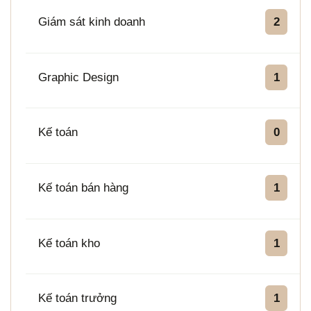
Giám sát kinh doanh
2
Graphic Design
1
Kế toán
0
Kế toán bán hàng
1
Kế toán kho
1
Kế toán trưởng
1