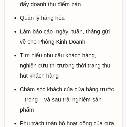
đẩy doanh thu điểm bán .
Quản lý hàng hóa
Làm báo cáo ngày, tuần, tháng gửi
về cho Phòng Kinh Doanh
Tìm hiểu nhu cầu khách hàng,
nghiên cứu thị trường thời trang thu
hút khách hàng
Chăm sóc khách của cửa hàng trước
– trong – và sau trải nghiệm sản
phẩm
Phụ trách toàn bộ hoạt động của cửa