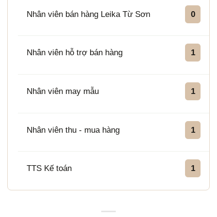
Nhân viên bán hàng Leika Từ Sơn
0
Nhân viên hỗ trợ bán hàng
1
Nhân viên may mẫu
1
Nhân viên thu - mua hàng
1
TTS Kế toán
1