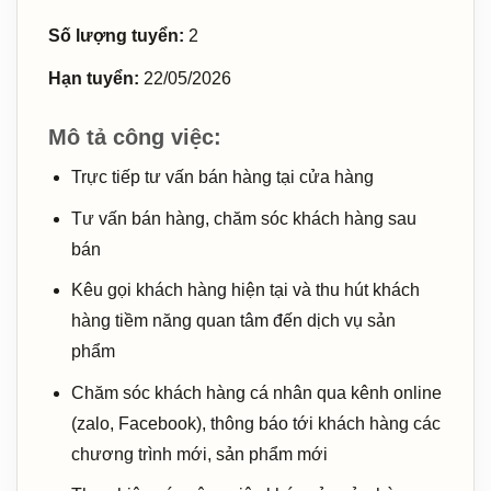
Số lượng tuyển:
2
Hạn tuyển:
22/05/2026
Mô tả công việc:
Trực tiếp tư vấn bán hàng tại cửa hàng
Tư vấn bán hàng, chăm sóc khách hàng sau
bán
Kêu gọi khách hàng hiện tại và thu hút khách
hàng tiềm năng quan tâm đến dịch vụ sản
phẩm
Chăm sóc khách hàng cá nhân qua kênh online
(zalo, Facebook), thông báo tới khách hàng các
chương trình mới, sản phẩm mới